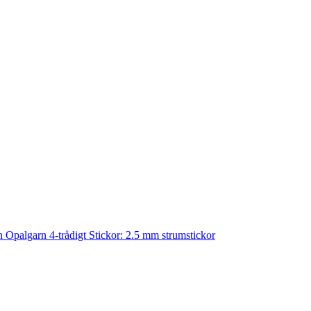
an Opalgarn 4-trådigt Stickor: 2.5 mm strumstickor