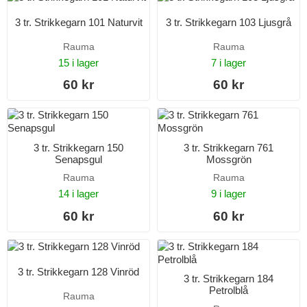
3 tr. Strikkegarn 101 Naturvit
3 tr. Strikkegarn 103 Ljusgrå
Rauma
Rauma
15 i lager
7 i lager
60 kr
60 kr
3 tr. Strikkegarn 150
3 tr. Strikkegarn 761
Senapsgul
Mossgrön
Rauma
Rauma
14 i lager
9 i lager
60 kr
60 kr
3 tr. Strikkegarn 128 Vinröd
3 tr. Strikkegarn 184
Petrolblå
Rauma