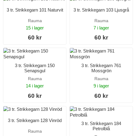
3 tr. Strikkegarn 101 Naturvit
3 tr. Strikkegarn 103 Ljusgrå
Rauma
Rauma
15 i lager
7 i lager
60 kr
60 kr
3 tr. Strikkegarn 150
3 tr. Strikkegarn 761
Senapsgul
Mossgrön
Rauma
Rauma
14 i lager
9 i lager
60 kr
60 kr
3 tr. Strikkegarn 128 Vinröd
3 tr. Strikkegarn 184
Petrolblå
Rauma