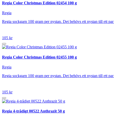
Regia Color Christmas Edition 02454 100 g
Regia
Regia sockgarn 100 gram per nystan. Det behövs ett nystan till ett p
105 kr
Regia Color Christmas Edition 02455 100 g
Regia
Regia sockgarn 100 gram per nystan. Det behövs ett nystan till ett p
105 kr
Regia 4-trådigt 00522 Anthrazit 50 g