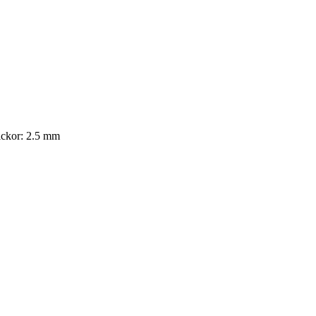
tickor: 2.5 mm