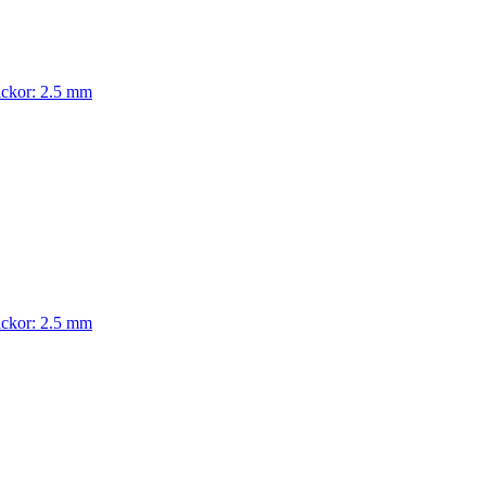
tickor: 2.5 mm
tickor: 2.5 mm