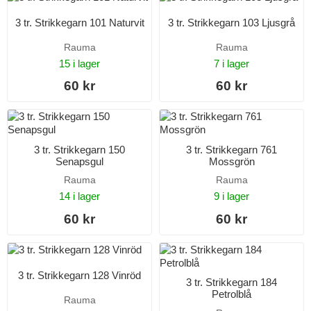
3 tr. Strikkegarn 101 Naturvit
3 tr. Strikkegarn 103 Ljusgrå
Rauma
Rauma
15 i lager
7 i lager
60 kr
60 kr
3 tr. Strikkegarn 150
3 tr. Strikkegarn 761
Senapsgul
Mossgrön
Rauma
Rauma
14 i lager
9 i lager
60 kr
60 kr
3 tr. Strikkegarn 128 Vinröd
3 tr. Strikkegarn 184
Petrolblå
Rauma